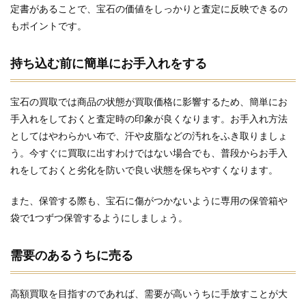
定書があることで、宝石の価値をしっかりと査定に反映できるの
もポイントです。
持ち込む前に簡単にお手入れをする
宝石の買取では商品の状態が買取価格に影響するため、簡単にお
手入れをしておくと査定時の印象が良くなります。お手入れ方法
としてはやわらかい布で、汗や皮脂などの汚れをふき取りましょ
う。今すぐに買取に出すわけではない場合でも、普段からお手入
れをしておくと劣化を防いで良い状態を保ちやすくなります。
また、保管する際も、宝石に傷がつかないように専用の保管箱や
袋で1つずつ保管するようにしましょう。
需要のあるうちに売る
高額買取を目指すのであれば、需要が高いうちに手放すことが大