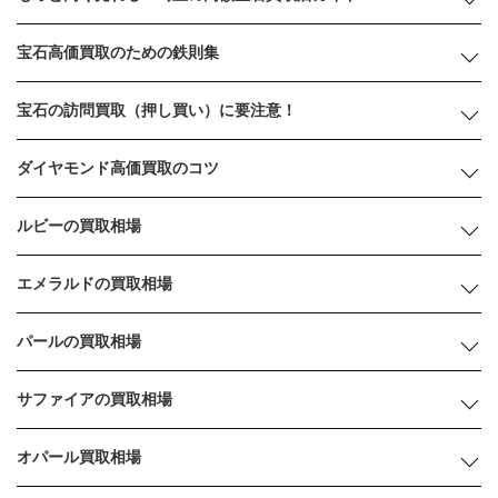
宝石高価買取のための鉄則集
宝石の訪問買取（押し買い）に要注意！
ダイヤモンド高価買取のコツ
ルビーの買取相場
エメラルドの買取相場
パールの買取相場
サファイアの買取相場
オパール買取相場