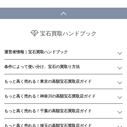
宝石買取ハンドブック
運営者情報｜宝石買取ハンドブック
条件によって使い分け、宝石の買取り方法
もっと高く売れる！東京の高額宝石買取店ガイド
もっと高く売れる！神奈川の高額宝石買取店ガイド
もっと高く売れる！千葉の高額宝石買取店ガイド
もっと高く売れる！埼玉の高額宝石買取店ガイド