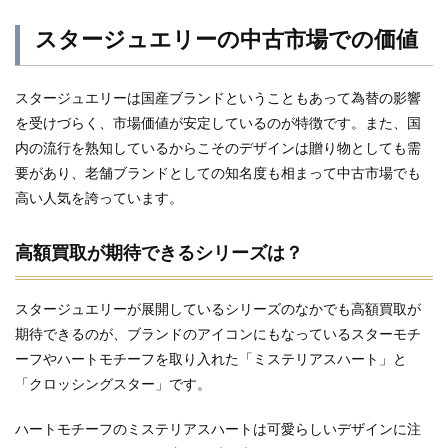
スタージュエリーの中古市場での価値
スタージュエリーは国産ブランドということもあって為替の影響
を受けづらく、市場価値が安定しているのが特徴です。また、国
内の流行を熟知しているからこそのデザインは贈り物としても需
要があり、老舗ブランドとしての知名度も相まって中古市場でも
高い人気を誇っています。
高額買取が期待できるシリーズは？
スタージュエリーが展開しているシリーズのなかでも高額買取が
期待できるのが、ブランドのアイコンにもなっているスターモチ
ーフやハートモチーフを取り入れた「ミステリアスハート」と
「クロッシングスター」です。
ハートモチーフのミステリアスハートは可愛らしいデザインに注