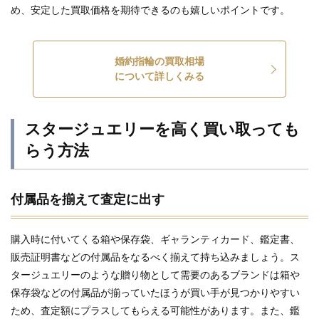
め、安定した買取価格を期待できるのも嬉しいポイントです。
婚約指輪の買取相場
について詳しくみる
スタージュエリーを高く買い取っても
らう方法
付属品を揃えて査定に出す
購入時に付いてくる箱や保存袋、ギャランティカード、鑑定書、
販売証明書などの付属品をなるべく揃えて持ち込みましょう。ス
タージュエリーのような贈り物として需要のあるブランドは箱や
保存袋などの付属品が揃っていたほうが買い手が見つかりやすい
ため、査定額にプラスしてもらえる可能性があります。また、鑑