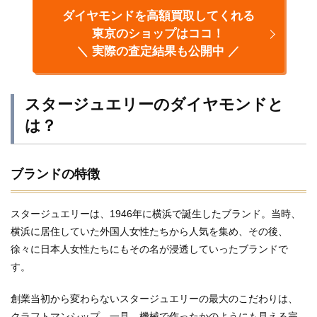
ダイヤモンドを高額買取してくれる
東京のショップはココ！
＼ 実際の査定結果も公開中 ／
スタージュエリーのダイヤモンドと
は？
ブランドの特徴
スタージュエリーは、1946年に横浜で誕生したブランド。当時、
横浜に居住していた外国人女性たちから人気を集め、その後、
徐々に日本人女性たちにもその名が浸透していったブランドで
す。
創業当初から変わらないスタージュエリーの最大のこだわりは、
クラフトマンシップ。一見、機械で作ったかのようにも見える完