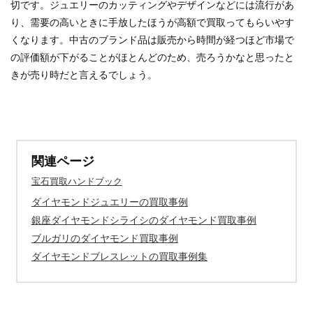
切です。ジュエリーのカッティングやデザインなどには流行があ
り、需要の高いときに手放したほうが高額で買取ってもらいやす
くなります。中古のブランド品は販売から時間が経つほど市場で
の評価額が下がることがほとんどのため、売ろうかなと思ったと
きが売り時だと言えるでしょう。
関連ページ
宝石買取ハンドブック
ダイヤモンドジュエリーの買取事例
銀座ダイヤモンドシライシのダイヤモンド買取事例
ブルガリのダイヤモンド買取事例
ダイヤモンドブレスレットの買取事例集