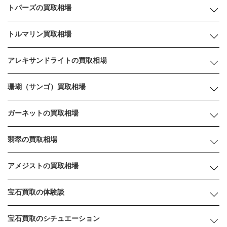
トパーズの買取相場
トルマリン買取相場
アレキサンドライトの買取相場
珊瑚（サンゴ）買取相場
ガーネットの買取相場
翡翠の買取相場
アメジストの買取相場
宝石買取の体験談
宝石買取のシチュエーション