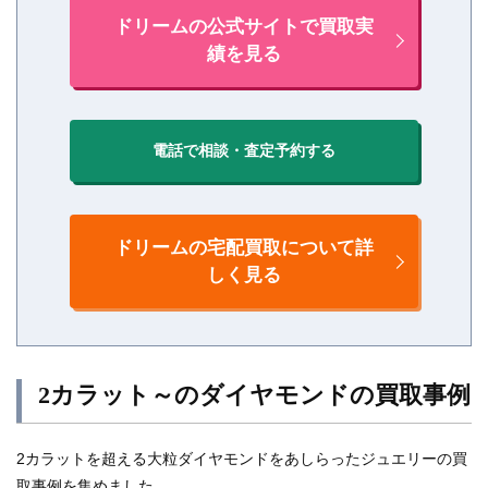
ドリームの公式サイトで買取実
績を見る
電話で相談・査定予約する
ドリームの宅配買取について詳
しく見る
2カラット～のダイヤモンドの買取事例
2カラットを超える大粒ダイヤモンドをあしらったジュエリーの買
取事例を集めました。