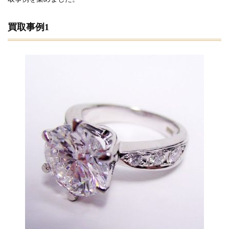
買取事例1