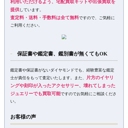
利用いただけるよう、宅配買取キットや出張買取を
提供
しています。
査定料・送料・手数料は全て無料
ですので、ご気軽に
ご利用ください。
保証書や鑑定書、鑑別書が無くてもOK
鑑定書や保証書がないダイヤモンドでも、経験豊富な鑑定
片方のイヤリ
士が責任をもって査定いたします。また、
ングや刻印が入ったアクセサリー、壊れてしまった
ジュエリーでも買取可能
ですのでお気軽にご相談くださ
い。
お客様の声