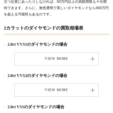
立つ位置にあったりしなければ、50万円以上の高額買取も十分期
待できます。さらに、無色透明で美しいダイヤモンドなら300万円
を超える可能性もあるのです。
2カラットのダイヤモンドの買取相場表
2.0ct VVS1のダイヤモンドの場合
VIEW MORE
2.0ct VVS2のダイヤモンドの場合
VIEW MORE
2.0ct VS1のダイヤモンドの場合