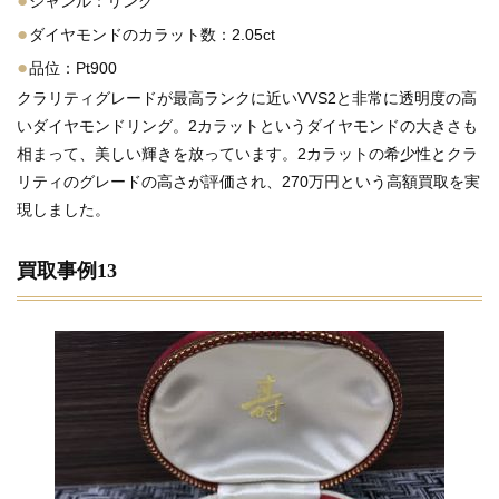
●
ジャンル：リング
●
ダイヤモンドのカラット数：2.05ct
●
品位：Pt900
クラリティグレードが最高ランクに近いVVS2と非常に透明度の高
いダイヤモンドリング。2カラットというダイヤモンドの大きさも
相まって、美しい輝きを放っています。2カラットの希少性とクラ
リティのグレードの高さが評価され、270万円という高額買取を実
現しました。
買取事例13