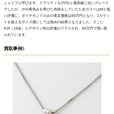
シェイプと呼びます。クラリティもVVS1と最高級に近いグレード
でしたが、やや黄色みを帯びた色味をしていたためカラーはMと低
い評価に。ダイヤモンドのみの査定価格は65万円となり、2カラッ
トを超えるサイズ感にしては低めの結果となりました。そこに
K18（18金）とデザイン性の評価がプラスされ、66万円で買い取
られています。
買取事例5