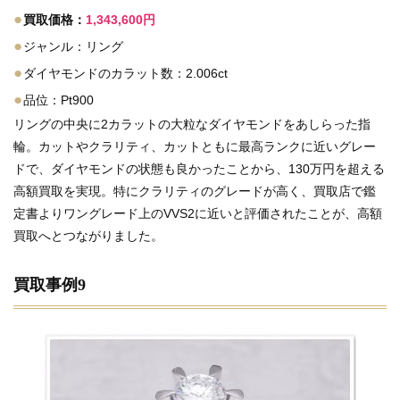
●
買取価格：
1,343,600円
●
ジャンル：リング
●
ダイヤモンドのカラット数：2.006ct
●
品位：Pt900
リングの中央に2カラットの大粒なダイヤモンドをあしらった指
輪。カットやクラリティ、カットともに最高ランクに近いグレー
ドで、ダイヤモンドの状態も良かったことから、130万円を超える
高額買取を実現。特にクラリティのグレードが高く、買取店で鑑
定書よりワングレード上のVVS2に近いと評価されたことが、高額
買取へとつながりました。
買取事例9