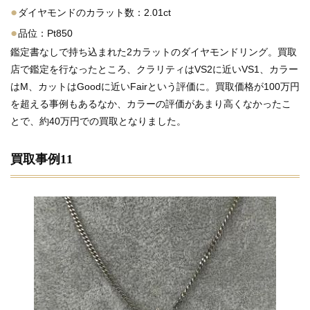
●
ダイヤモンドのカラット数：2.01ct
●
品位：Pt850
鑑定書なしで持ち込まれた2カラットのダイヤモンドリング。買取
店で鑑定を行なったところ、クラリティはVS2に近いVS1、カラー
はM、カットはGoodに近いFairという評価に。買取価格が100万円
を超える事例もあるなか、カラーの評価があまり高くなかったこ
とで、約40万円での買取となりました。
買取事例11