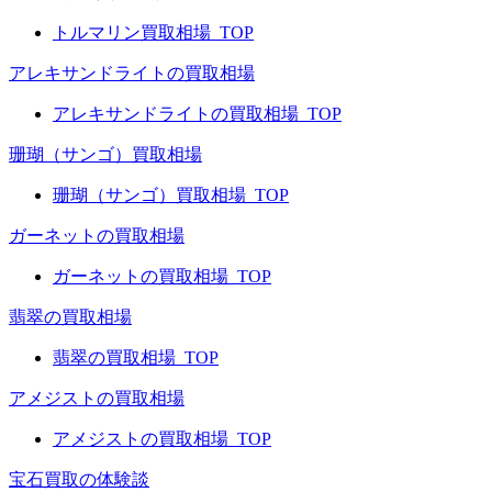
トルマリン買取相場_TOP
アレキサンドライトの買取相場
アレキサンドライトの買取相場_TOP
珊瑚（サンゴ）買取相場
珊瑚（サンゴ）買取相場_TOP
ガーネットの買取相場
ガーネットの買取相場_TOP
翡翠の買取相場
翡翠の買取相場_TOP
アメジストの買取相場
アメジストの買取相場_TOP
宝石買取の体験談