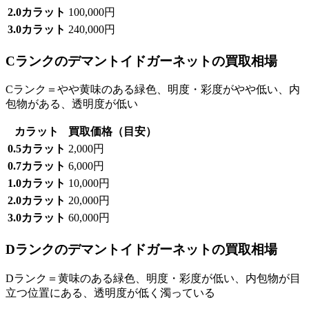
2.0カラット
100,000円
3.0カラット
240,000円
Cランクのデマントイドガーネットの買取相場
Cランク＝やや黄味のある緑色、明度・彩度がやや低い、内
包物がある、透明度が低い
カラット
買取価格（目安）
0.5カラット
2,000円
0.7カラット
6,000円
1.0カラット
10,000円
2.0カラット
20,000円
3.0カラット
60,000円
Dランクのデマントイドガーネットの買取相場
Dランク＝黄味のある緑色、明度・彩度が低い、内包物が目
立つ位置にある、透明度が低く濁っている