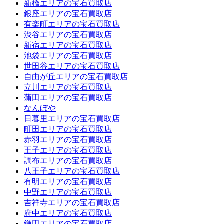
新橋エリアの宝石買取店
銀座エリアの宝石買取店
有楽町エリアの宝石買取店
渋谷エリアの宝石買取店
新宿エリアの宝石買取店
池袋エリアの宝石買取店
世田谷エリアの宝石買取店
自由が丘エリアの宝石買取店
立川エリアの宝石買取店
蒲田エリアの宝石買取店
なんぼや
日暮里エリアの宝石買取店
町田エリアの宝石買取店
赤羽エリアの宝石買取店
王子エリアの宝石買取店
調布エリアの宝石買取店
八王子エリアの宝石買取店
有明エリアの宝石買取店
中野エリアの宝石買取店
吉祥寺エリアの宝石買取店
府中エリアの宝石買取店
鎌田エリアの宝石買取店