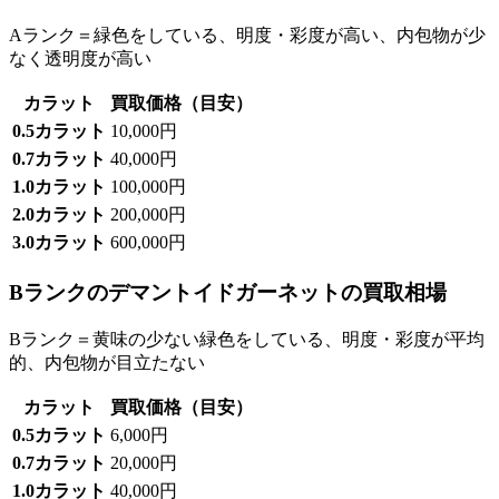
Aランク＝緑色をしている、明度・彩度が高い、内包物が少
なく透明度が高い
カラット
買取価格（目安）
0.5カラット
10,000円
0.7カラット
40,000円
1.0カラット
100,000円
2.0カラット
200,000円
3.0カラット
600,000円
Bランクのデマントイドガーネットの買取相場
Bランク＝黄味の少ない緑色をしている、明度・彩度が平均
的、内包物が目立たない
カラット
買取価格（目安）
0.5カラット
6,000円
0.7カラット
20,000円
1.0カラット
40,000円