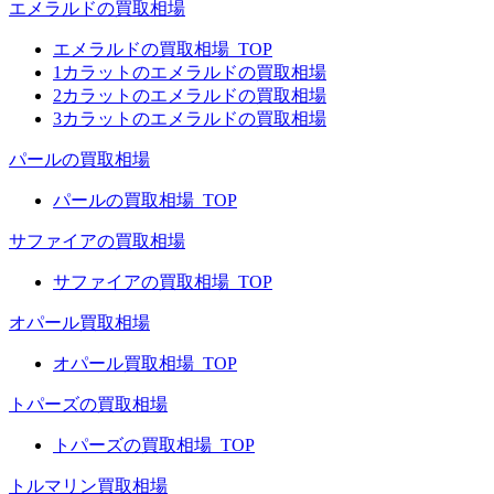
エメラルドの買取相場
エメラルドの買取相場_TOP
1カラットのエメラルドの買取相場
2カラットのエメラルドの買取相場
3カラットのエメラルドの買取相場
パールの買取相場
パールの買取相場_TOP
サファイアの買取相場
サファイアの買取相場_TOP
オパール買取相場
オパール買取相場_TOP
トパーズの買取相場
トパーズの買取相場_TOP
トルマリン買取相場