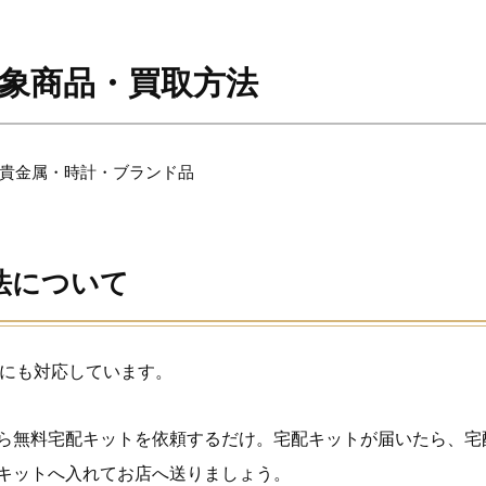
対象商品・買取方法
貴金属・時計・ブランド品
法について
取にも対応しています。
ら無料宅配キットを依頼するだけ。宅配キットが届いたら、宅
キットへ入れてお店へ送りましょう。