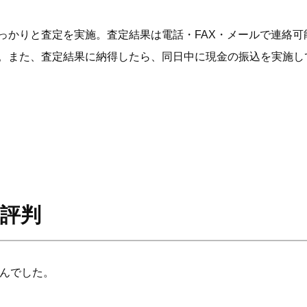
っかりと査定を実施。査定結果は電話・FAX・メールで連絡可
。また、査定結果に納得したら、同日中に現金の振込を実施し
ミ評判
せんでした。