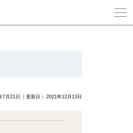
1年7月21日
｜更新日：
2021年12月13日