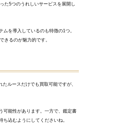
った5つのうれしいサービスを展開し
テムを導入しているのも特徴の1つ。
化できるのが魅力的です。
外れたルースだけでも買取可能ですが、
う可能性があります。一方で、鑑定書
持ち込むようにしてくださいね。