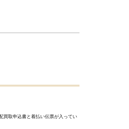
配買取申込書と着払い伝票が入ってい