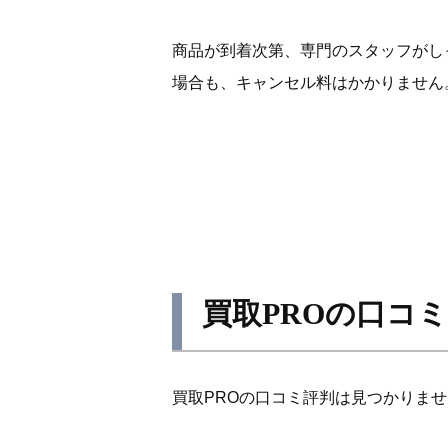
商品が到着次第、専門のスタッフがし
場合も、キャンセル料はかかりません
買取PROの口コ
買取PROの口コミ評判は見つかりま