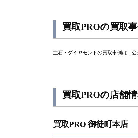
買取PROの買取
宝石・ダイヤモンドの買取事例は、公
買取PROの店舗
買取PRO 御徒町本店