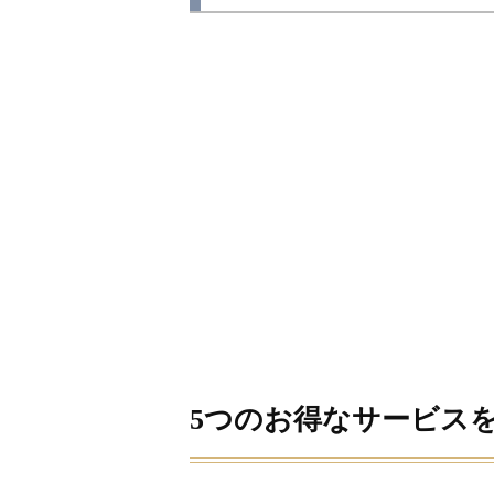
5つのお得なサービス