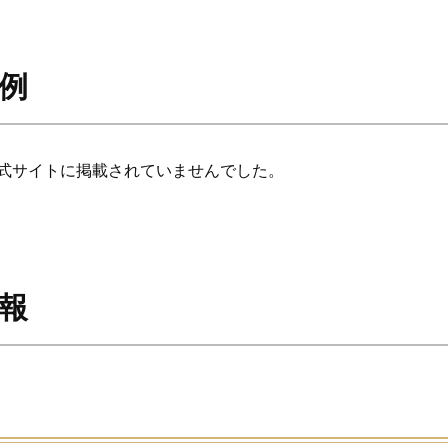
事例
式サイトに掲載されていませんでした。
情報