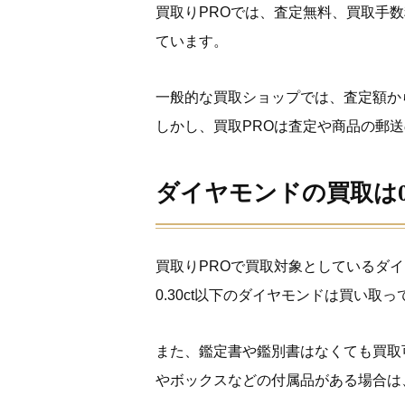
買取りPROでは、査定無料、買取手
ています。
一般的な買取ショップでは、査定額か
しかし、買取PROは査定や商品の郵
ダイヤモンドの買取は0.
買取りPROで買取対象としているダイ
0.30ct以下のダイヤモンドは買い
また、鑑定書や鑑別書はなくても買取
やボックスなどの付属品がある場合は