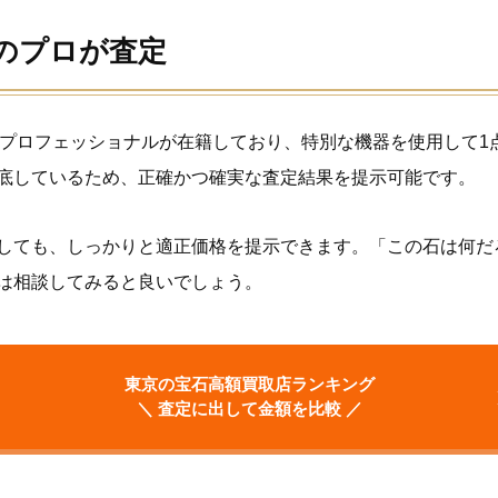
のプロが査定
のプロフェッショナルが在籍しており、特別な機器を使用して1
底しているため、正確かつ確実な査定結果を提示可能です。
しても、しっかりと適正価格を提示できます。「この石は何だ
は相談してみると良いでしょう。
東京の宝石高額買取店ランキング
＼ 査定に出して金額を比較 ／