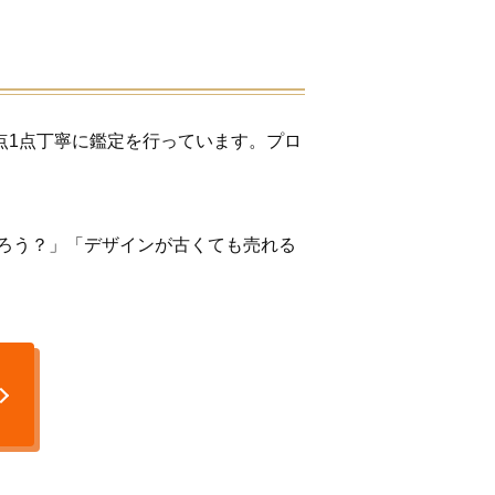
点1点丁寧に鑑定を行っています。プロ
ろう？」「デザインが古くても売れる