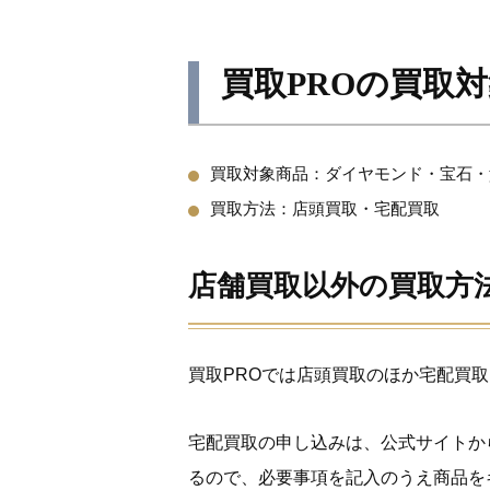
買取PROの買取
買取対象商品：
ダイヤモンド・宝石・
買取方法：
店頭買取・宅配買取
店舗買取以外の買取方
買取PROでは店頭買取のほか宅配買
宅配買取の申し込みは、公式サイトか
るので、必要事項を記入のうえ商品を