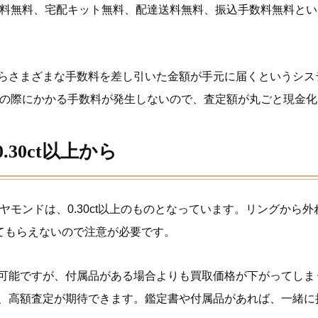
数料無料、宅配キット無料、配達送料無料、振込手数料無料とい
らさまざまな手数料を差し引いた金額が手元に届くというシス
送の際にかかる手数料が発生しないので、査定額が丸ごと現金
30ct以上から
ヤモンドは、0.30ct以上のものとなっています。リングから
取ってもらえないので注意が必要です。
可能ですが、付属品がある場合よりも買取価格が下がってしま
、高額査定が期待できます。鑑定書や付属品があれば、一緒に