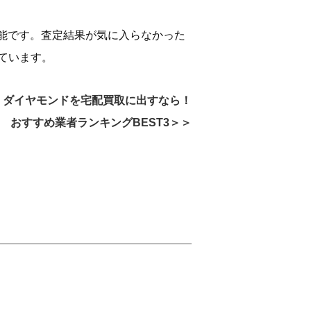
能です。査定結果が気に入らなかった
ています。
ダイヤモンドを宅配買取に出すなら！
おすすめ業者ランキングBEST3＞＞