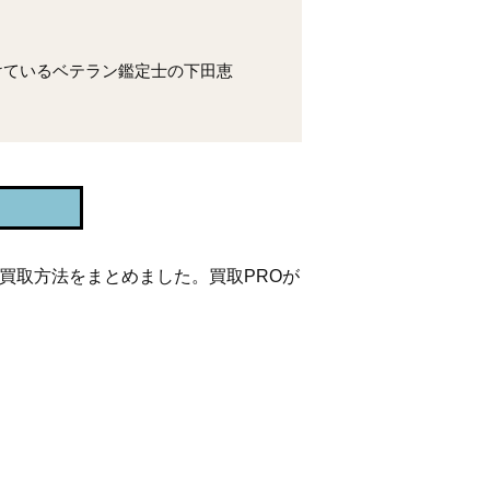
けているベテラン鑑定士の下田恵
買取方法をまとめました。買取PROが