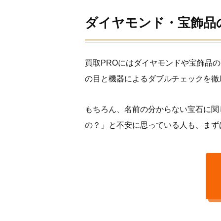
ダイヤモンド・宝飾品
買取PROにはダイヤモンドや宝飾品
の目と機器によるダブルチェックを徹
もちろん、名前の分からない宝石に関
の？」と不安に思っている人も、まず