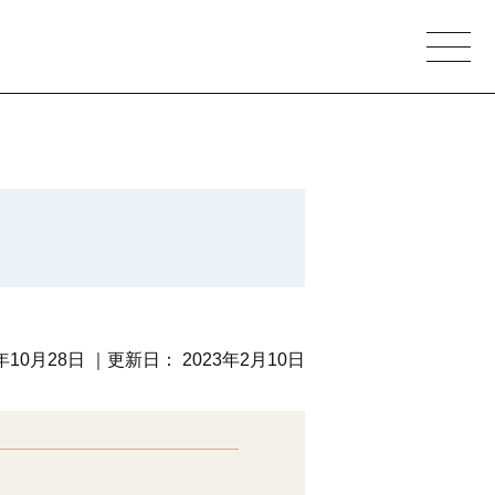
1年10月28日
｜更新日：
2023年2月10日