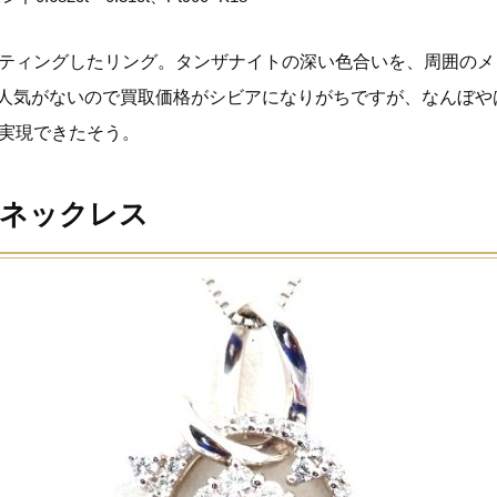
ッティングしたリング。タンザナイトの深い色合いを、周囲の
人気がないので買取価格がシビアになりがちですが、なんぼや
が実現できたそう。
 ネックレス