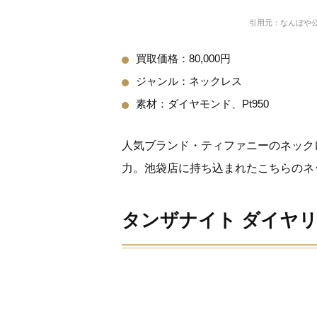
引用元：なんぼや
買取価格：80,000円
ジャンル：ネックレス
素材：ダイヤモンド、Pt950
人気ブランド・ティファニーのネック
力。池袋店に持ち込まれたこちらのネ
タンザナイト ダイヤ