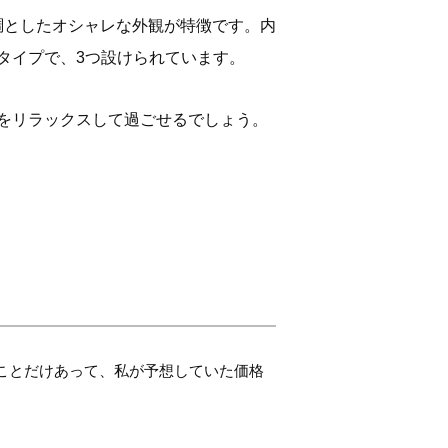
調としたオシャレな外観が特徴です。内
タイプで、3つ設けられています。
をリラックスして過ごせるでしょう。
ことだけあって、私が予想していた価格