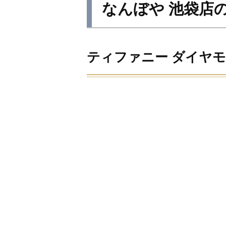
なんぼや 池袋店
ティファニー ダイヤ