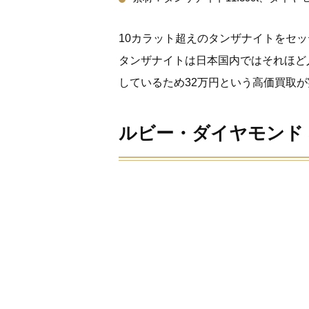
10カラット超えのタンザナイトをセ
タンザナイトは日本国内ではそれほど
しているため32万円という高価買取
ルビー・ダイヤモンド