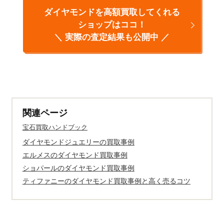
ダイヤモンドを高額買取してくれる
ショップはココ！
＼ 実際の査定結果も公開中 ／
関連ページ
宝石買取ハンドブック
ダイヤモンドジュエリーの買取事例
エルメスのダイヤモンド買取事例
ショパールのダイヤモンド買取事例
ティファニーのダイヤモンド買取事例と高く売るコツ