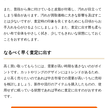
また、普段から身に付けていると皮脂が付着し、汚れが目立って
しまう場合があります。汚れが買取価格に大きな影響を及ぼすこ
とは少ないですが、査定時の印象を良くするためにも日頃からお
手入れを心がけるようにしましょう。また、査定に出す際も柔ら
かい布で全体をやさしく拭き、少しでもきれいな状態にしておく
ことをおすすめします。
なるべく早く査定に出す
高く買い取ってもらうには、需要が高い時期を逃さないのがポイ
ントです。カットやリングのデザインにはトレンドがあるため、
より高く売りたいのであれば中古市場での需要が高いうちに売却
を検討しましょう。新作や流行のアイテムを購入したものの、使
用せずに眠っている状態であれば早めに査定に出すのがおすすめ
です。