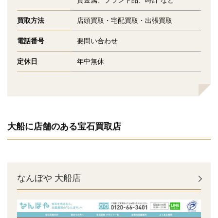
貴金属、ブランド品、時計 など
買取方法
店頭買取・宅配買取・出張買取
電話番号
要問い合わせ
定休日
年中無休
大船に店舗のある宝石買取店
なんぼや 大船店