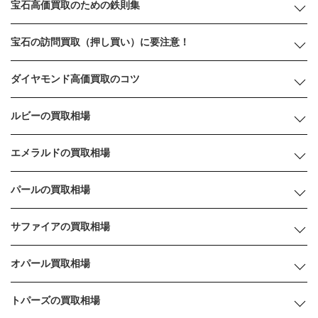
宝石高価買取のための鉄則集
宝石の訪問買取（押し買い）に要注意！
ダイヤモンド高価買取のコツ
ルビーの買取相場
エメラルドの買取相場
パールの買取相場
サファイアの買取相場
オパール買取相場
トパーズの買取相場