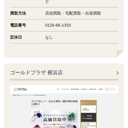
ど
買取方法
店頭買取・宅配買取・出張買取
電話番号
0120-66-1333
定休日
なし
ゴールドプラザ 横浜店