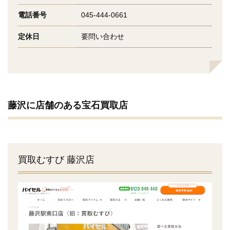
電話番号
045-444-0661
定休日
要問い合わせ
藤沢に店舗のある宝石買取店
買取むすび 藤沢店