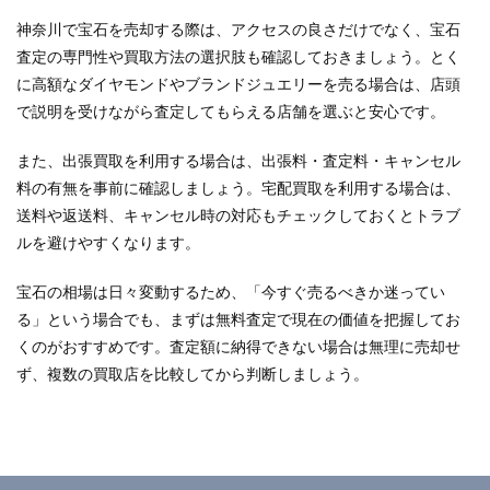
神奈川で宝石を売却する際は、アクセスの良さだけでなく、宝石
査定の専門性や買取方法の選択肢も確認しておきましょう。とく
に高額なダイヤモンドやブランドジュエリーを売る場合は、店頭
で説明を受けながら査定してもらえる店舗を選ぶと安心です。
また、出張買取を利用する場合は、出張料・査定料・キャンセル
料の有無を事前に確認しましょう。宅配買取を利用する場合は、
送料や返送料、キャンセル時の対応もチェックしておくとトラブ
ルを避けやすくなります。
宝石の相場は日々変動するため、「今すぐ売るべきか迷ってい
る」という場合でも、まずは無料査定で現在の価値を把握してお
くのがおすすめです。査定額に納得できない場合は無理に売却せ
ず、複数の買取店を比較してから判断しましょう。