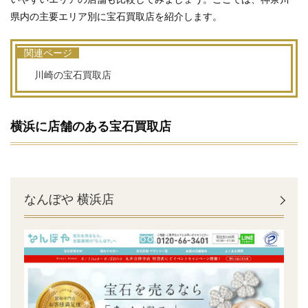
県内の主要エリア別に宝石買取店を紹介します。
関連ページ
川崎の宝石買取店
横浜に店舗のある宝石買取店
なんぼや 横浜店