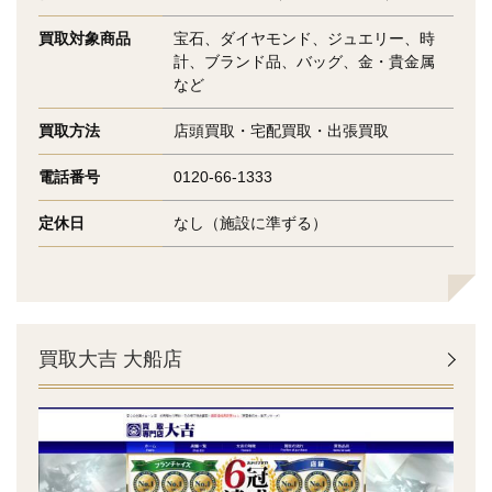
買取対象商品
宝石、ダイヤモンド、ジュエリー、時
計、ブランド品、バッグ、金・貴金属
など
買取方法
店頭買取・宅配買取・出張買取
電話番号
0120-66-1333
定休日
なし（施設に準ずる）
買取大吉 大船店