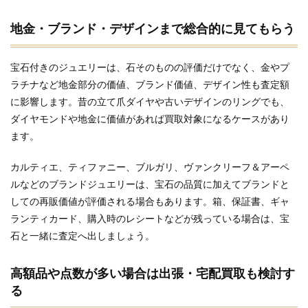
地金・ブランド・デザインまで総合的に見てもらう
宝石付きのジュエリーは、石そのものの評価だけでなく、金やプ
ラチナなど地金部分の価値、ブランド価値、デザイン性も査定額
に影響します。昔の立て爪ダイヤや古いデザインのリングでも、
ダイヤモンドや地金に価値があれば買取対象になるケースがあり
ます。
カルティエ、ティファニー、ブルガリ、ヴァンクリーフ＆アーペ
ルなどのブランドジュエリーは、宝石の品質に加えてブランドと
しての再販価値が評価される場合もあります。箱、保証書、ギャ
ランティカード、購入時のレシートなどが残っている場合は、宝
石と一緒に査定へ出しましょう。
高額品や点数が多い場合は出張・宅配買取も検討す
る