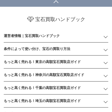
宝石買取ハンドブック
運営者情報｜宝石買取ハンドブック
条件によって使い分け、宝石の買取り方法
もっと高く売れる！東京の高額宝石買取店ガイド
もっと高く売れる！神奈川の高額宝石買取店ガイド
もっと高く売れる！千葉の高額宝石買取店ガイド
もっと高く売れる！埼玉の高額宝石買取店ガイド