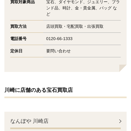
買取対象商品
宝石、ダイヤモンド、ジュエリー、ブラ
ンド品、時計、金・貴金属、バッグ な
ど
買取方法
店頭買取・宅配買取・出張買取
電話番号
0120-66-1333
定休日
要問い合わせ
川崎に店舗のある宝石買取店
なんぼや 川崎店