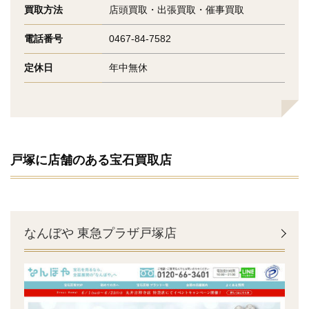
買取方法
店頭買取・出張買取・催事買取
電話番号
0467-84-7582
定休日
年中無休
戸塚に店舗のある宝石買取店
なんぼや 東急プラザ戸塚店