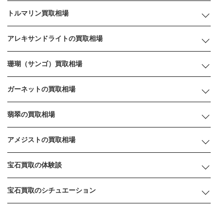
トルマリン買取相場
アレキサンドライトの買取相場
珊瑚（サンゴ）買取相場
ガーネットの買取相場
翡翠の買取相場
アメジストの買取相場
宝石買取の体験談
宝石買取のシチュエーション