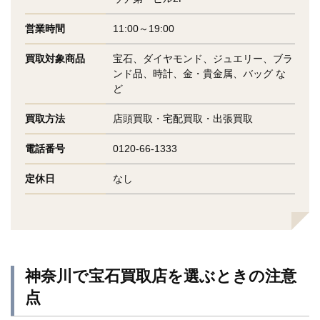
営業時間
11:00～19:00
買取対象商品
宝石、ダイヤモンド、ジュエリー、ブラ
ンド品、時計、金・貴金属、バッグ な
ど
買取方法
店頭買取・宅配買取・出張買取
電話番号
0120-66-1333
定休日
なし
神奈川で宝石買取店を選ぶときの注意
点