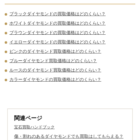
ブラックダイヤモンドの買取価格はどのくらい？
ホワイトダイヤモンドの買取価格はどのくらい？
ブラウンダイヤモンドの買取価格はどのくらい？
イエローダイヤモンドの買取価格はどのくらい？
ピンクのダイヤモンド買取価格はどのくらい？
ブルーダイヤモンド買取価格はどのくらい？
ルースのダイヤモンド買取価格はどのくらい？
カラーダイヤモンドの買取価格はどのくらい？
関連ページ
宝石買取ハンドブック
傷・割れのあるダイヤモンドでも買取はしてもらえる？