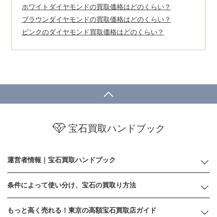
ホワイトダイヤモンドの買取価格はどのくらい？
ブラウンダイヤモンドの買取価格はどのくらい？
ピンクのダイヤモンド買取価格はどのくらい？
宝石買取ハンドブック
運営者情報｜宝石買取ハンドブック
条件によって使い分け、宝石の買取り方法
もっと高く売れる！東京の高額宝石買取店ガイド