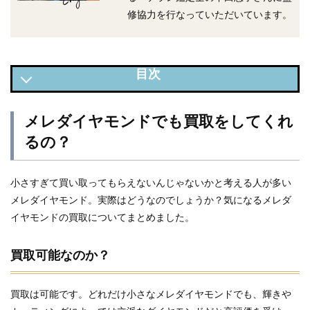
修協力を行なっていただいています。
メレダイヤモンドでも買取をしてくれるの？
メレダイヤモンドでも買取をしてくれ
そもそもメレダイヤモンドとは？
るの？
メレダイヤモンドの買取相場
メレダイヤモンドの高額買取のコツ
小さすぎて買い取ってもらえないんじゃないかと考える人が多い
メレダイヤモンド。実際はどうなのでしょうか？気になるメレダ
イヤモンドの買取についてまとめました。
買取可能なのか？
買取は可能です。どれだけ小さなメレダイヤモンドでも、輝きや