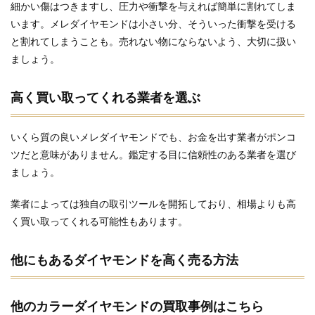
細かい傷はつきますし、圧力や衝撃を与えれば簡単に割れてしま
います。メレダイヤモンドは小さい分、そういった衝撃を受ける
と割れてしまうことも。売れない物にならないよう、大切に扱い
ましょう。
高く買い取ってくれる業者を選ぶ
いくら質の良いメレダイヤモンドでも、お金を出す業者がポンコ
ツだと意味がありません。鑑定する目に信頼性のある業者を選び
ましょう。
業者によっては独自の取引ツールを開拓しており、相場よりも高
く買い取ってくれる可能性もあります。
他にもあるダイヤモンドを高く売る方法
他のカラーダイヤモンドの買取事例はこちら