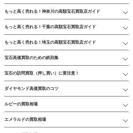
もっと高く売れる！神奈川の高額宝石買取店ガイド
もっと高く売れる！千葉の高額宝石買取店ガイド
もっと高く売れる！埼玉の高額宝石買取店ガイド
宝石高価買取のための鉄則集
宝石の訪問買取（押し買い）に要注意！
ダイヤモンド高価買取のコツ
ルビーの買取相場
エメラルドの買取相場