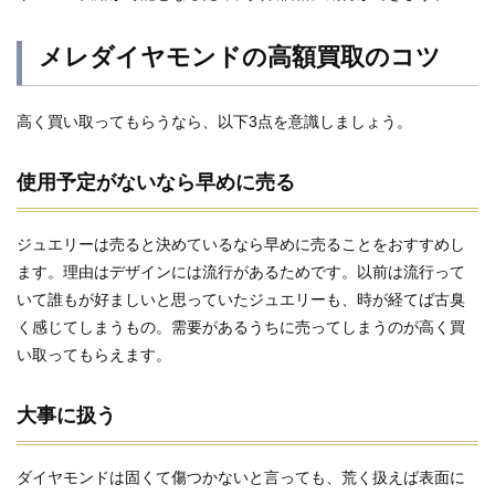
メレダイヤモンドの高額買取のコツ
高く買い取ってもらうなら、以下3点を意識しましょう。
使用予定がないなら早めに売る
ジュエリーは売ると決めているなら早めに売ることをおすすめし
ます。理由はデザインには流行があるためです。以前は流行って
いて誰もが好ましいと思っていたジュエリーも、時が経てば古臭
く感じてしまうもの。需要があるうちに売ってしまうのが高く買
い取ってもらえます。
大事に扱う
ダイヤモンドは固くて傷つかないと言っても、荒く扱えば表面に