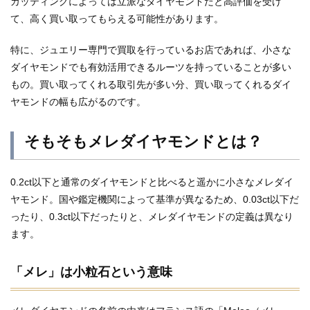
カッティングによっては立派なダイヤモンドだと高評価を受け
て、高く買い取ってもらえる可能性があります。
特に、ジュエリー専門で買取を行っているお店であれば、小さな
ダイヤモンドでも有効活用できるルーツを持っていることが多い
もの。買い取ってくれる取引先が多い分、買い取ってくれるダイ
ヤモンドの幅も広がるのです。
そもそもメレダイヤモンドとは？
0.2ct以下と通常のダイヤモンドと比べると遥かに小さなメレダイ
ヤモンド。国や鑑定機関によって基準が異なるため、0.03ct以下だ
ったり、0.3ct以下だったりと、メレダイヤモンドの定義は異なり
ます。
「メレ」は小粒石という意味