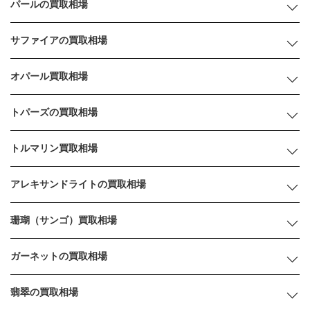
パールの買取相場
サファイアの買取相場
オパール買取相場
トパーズの買取相場
トルマリン買取相場
アレキサンドライトの買取相場
珊瑚（サンゴ）買取相場
ガーネットの買取相場
翡翠の買取相場