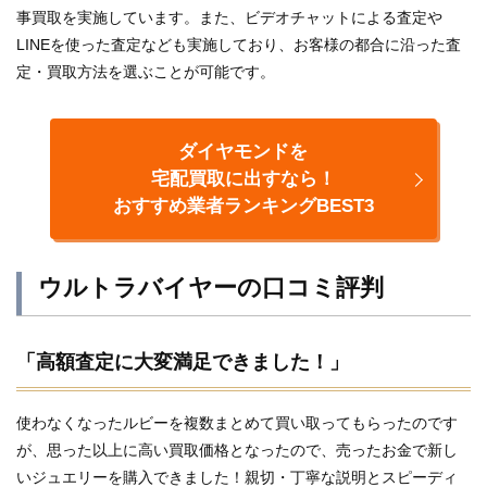
事買取を実施しています。また、ビデオチャットによる査定や
LINEを使った査定なども実施しており、お客様の都合に沿った査
定・買取方法を選ぶことが可能です。
ダイヤモンドを
宅配買取に出すなら！
おすすめ業者ランキングBEST3
ウルトラバイヤーの口コミ評判
「高額査定に大変満足できました！」
使わなくなったルビーを複数まとめて買い取ってもらったのです
が、思った以上に高い買取価格となったので、売ったお金で新し
いジュエリーを購入できました！親切・丁寧な説明とスピーディ