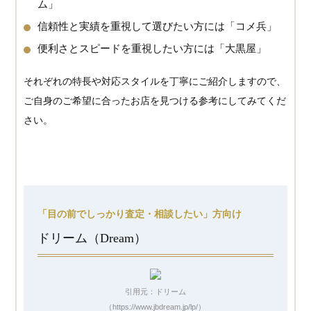
ム」
信頼性と実績を重視して選びたい方には「コメ兵」
便利さとスピードを重視したい方には「大黒屋」
それぞれの特長や対応スタイルを丁寧にご紹介しますので、
ご自身のご希望に合ったお店を見つける参考にしてみてくだ
さい。
「目の前でしっかり査定・相談したい」方向け
ドリーム（Dream）
引用元：ドリーム
（https://www.jbdream.jp/lp/）