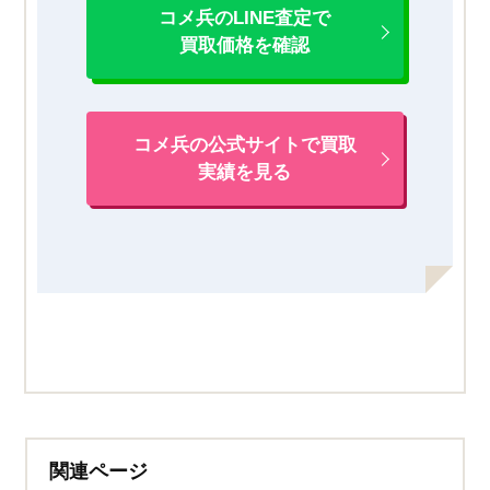
コメ兵のLINE査定で
買取価格を確認
コメ兵の公式サイトで買取
実績を見る
関連ページ