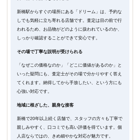
新橋駅からすぐの場所にある「ドリーム」は、予約な
しでも気軽に立ち寄れる店舗です。査定は目の前で行
われるため、お品物がどのように扱われているのか、
しっかり確認することができて安心です。
その場で丁寧な説明が受けられる
「なぜこの価格なのか」「どこに価値があるのか」と
いった疑問にも、査定士がその場で分かりやすく答え
てくれます。納得してから手放したい、という方にも
心強い対応です。
地域に根ざした、親身な接客
新橋で20年以上続く店舗で、スタッフの方々も丁寧で
親しみやすく、口コミでも高い評価を得ています。個
人店ならではの、きめ細やかな対応が魅力です。