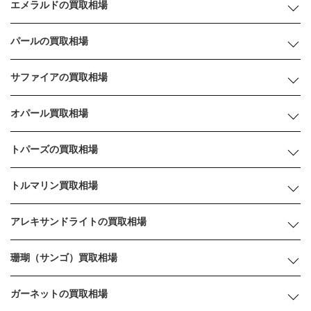
エメラルドの買取相場
パールの買取相場
サファイアの買取相場
オパール買取相場
トパーズの買取相場
トルマリン買取相場
アレキサンドライトの買取相場
珊瑚（サンゴ）買取相場
ガーネットの買取相場