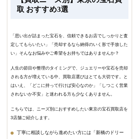
取 おすすめ3選
「思い出が詰まった宝石を、信頼できるお店でしっかりと査
定してもらいたい」「売却するなら納得のいく形で手放した
い」そんなお悩みやご希望をお持ちではありませんか？
人生の節目や整理のタイミングで、ジュエリーや宝石を売却
される方が増えている中、買取店選びはとても大切です。と
はいえ、「どこに持って行けば安心なのか」「しつこく営業
されないか不安」と迷われる方も少なくありません。
こちらでは、ニーズ別におすすめしたい東京の宝石買取店を
3店舗ご紹介します。
丁寧に相談しながら進めたい方には「新橋のドリー