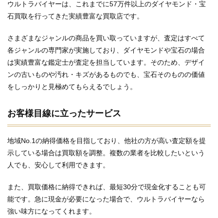
ウルトラバイヤーは、これまでに57万件以上のダイヤモンド・宝
石買取を行ってきた実績豊富な買取店です。
さまざまなジャンルの商品を買い取っていますが、査定はすべて
各ジャンルの専門家が実施しており、ダイヤモンドや宝石の場合
は実績豊富な鑑定士が査定を担当しています。そのため、デザイ
ンの古いものや汚れ・キズがあるものでも、宝石そのものの価値
をしっかりと見極めてもらえるでしょう。
お客様目線に立ったサービス
地域No.1の納得価格を目指しており、他社の方が高い査定額を提
示している場合は買取額を調整。複数の業者を比較したいという
人でも、安心して利用できます。
また、買取価格に納得できれば、最短30分で現金化することも可
能です。急に現金が必要になった場合で、ウルトラバイヤーなら
強い味方になってくれます。