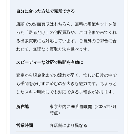
自分に合った方法で売却できる
店頭での対面買取はもちろん、無料の宅配キットを使
った「送るだけ」の宅配買取や、ご自宅まで来てくれ
る出張買取にも対応しています。ご自身のご都合に合
わせて、無理なく買取方法を選べます。
スピーディーな対応で時間を有効に
査定から現金化までの流れが早く、忙しい日常の中で
も手間をかけずに済むのが大きな魅力です。ちょっと
したスキマ時間にでも対応できる手軽さがあります。
所在地
東京都内に96店舗展開（2025年7月
時点）
営業時間
各店舗により異なる