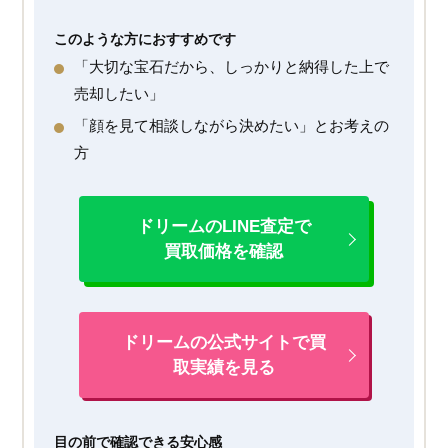
このような方におすすめです
「大切な宝石だから、しっかりと納得した上で
売却したい」
「顔を見て相談しながら決めたい」とお考えの
方
ドリームのLINE査定で
買取価格を確認
ドリームの公式サイトで買
取実績を見る
目の前で確認できる安心感