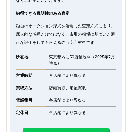
なくご利用いただけます。
納得できる透明性のある査定
独自のオークション形式を活用した査定方式により、
属人的な感覚だけではなく、市場の相場に基づいた適
正な評価をしてもらえるのも安心材料です。
所在地
東京都内に50店舗展開（2025年7月
時点）
営業時間
各店舗により異なる
買取方法
店頭買取、宅配買取
電話番号
各店舗により異なる
定休日
各店舗により異なる