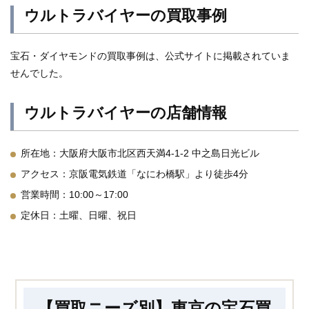
ウルトラバイヤーの買取事例
宝石・ダイヤモンドの買取事例は、公式サイトに掲載されていま
せんでした。
ウルトラバイヤーの店舗情報
所在地：大阪府大阪市北区西天満4-1-2 中之島日光ビル
アクセス：京阪電気鉄道「なにわ橋駅」より徒歩4分
営業時間：10:00～17:00
定休日：土曜、日曜、祝日
【買取ニーズ別】東京の宝石買