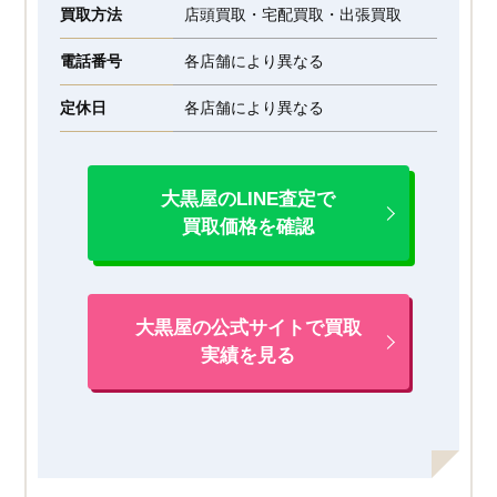
買取方法
店頭買取・宅配買取・出張買取
電話番号
各店舗により異なる
定休日
各店舗により異なる
大黒屋のLINE査定で
買取価格を確認
大黒屋の公式サイトで買取
実績を見る