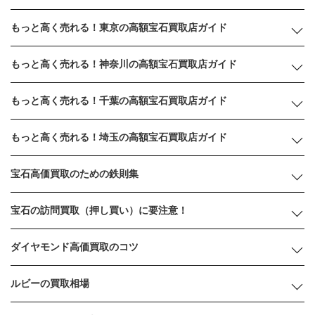
もっと高く売れる！東京の高額宝石買取店ガイド
もっと高く売れる！神奈川の高額宝石買取店ガイド
もっと高く売れる！千葉の高額宝石買取店ガイド
もっと高く売れる！埼玉の高額宝石買取店ガイド
宝石高価買取のための鉄則集
宝石の訪問買取（押し買い）に要注意！
ダイヤモンド高価買取のコツ
ルビーの買取相場