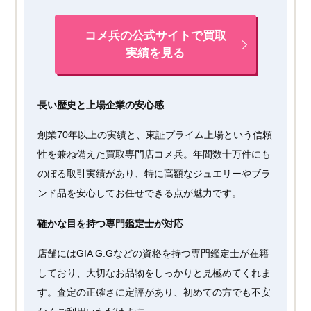
コメ兵の公式サイトで買取
実績を見る
長い歴史と上場企業の安心感
創業70年以上の実績と、東証プライム上場という信頼
性を兼ね備えた買取専門店コメ兵。年間数十万件にも
のぼる取引実績があり、特に高額なジュエリーやブラ
ンド品を安心してお任せできる点が魅力です。
確かな目を持つ専門鑑定士が対応
店舗にはGIA G.Gなどの資格を持つ専門鑑定士が在籍
しており、大切なお品物をしっかりと見極めてくれま
す。査定の正確さに定評があり、初めての方でも不安