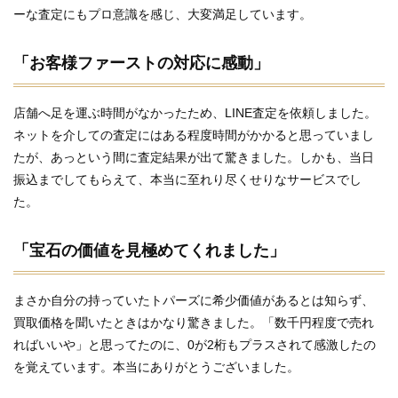
ーな査定にもプロ意識を感じ、大変満足しています。
「お客様ファーストの対応に感動」
店舗へ足を運ぶ時間がなかったため、LINE査定を依頼しました。
ネットを介しての査定にはある程度時間がかかると思っていまし
たが、あっという間に査定結果が出て驚きました。しかも、当日
振込までしてもらえて、本当に至れり尽くせりなサービスでし
た。
「宝石の価値を見極めてくれました」
まさか自分の持っていたトパーズに希少価値があるとは知らず、
買取価格を聞いたときはかなり驚きました。「数千円程度で売れ
ればいいや」と思ってたのに、0が2桁もプラスされて感激したの
を覚えています。本当にありがとうございました。