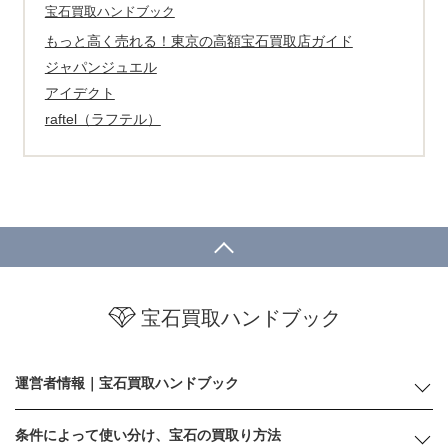
宝石買取ハンドブック
もっと高く売れる！東京の高額宝石買取店ガイド
ジャパンジュエル
アイデクト
raftel（ラフテル）
宝石買取ハンドブック
運営者情報｜宝石買取ハンドブック
条件によって使い分け、宝石の買取り方法