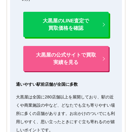
大黒屋のLINE査定で
買取価格を確認
大黒屋の公式サイトで買取
実績を見る
通いやすい駅前店舗が全国に多数
大黒屋は全国に280店舗以上を展開しており、駅の近
くや商業施設の中など、どなたでも立ち寄りやすい場
所に多くの店舗があります。お出かけのついでにも利
用しやすく、思い立ったときにすぐ立ち寄れるのが嬉
しいポイントです。