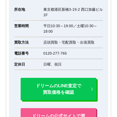
所在地
東京都港区新橋3-19-2 西口加藤ビル
1F
営業時間
平日10:30～19:00／土曜10:30～
18:00
買取方法
店頭買取・宅配買取・出張買取
電話番号
0120-277-765
定休日
日曜、祝日
ドリームのLINE査定で
買取価格を確認
ドリームの公式サイトで買