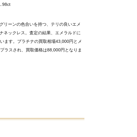
8ct
グリーンの色合いを持つ、テリの良いエメ
ナネックレス。査定の結果、エメラルドに
ています。プラチナの買取相場43,000円とメ
がプラスされ、買取価格は88,000円となりま