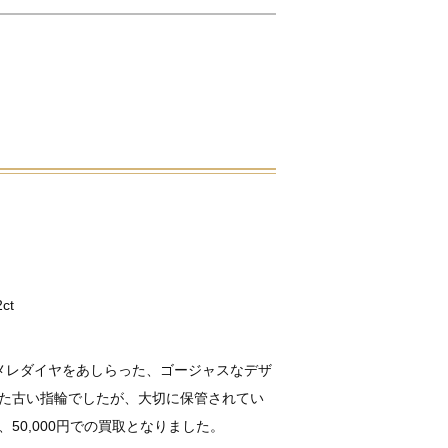
ct
ctのメレダイヤをあしらった、ゴージャスなデザ
た古い指輪でしたが、大切に保管されてい
50,000円での買取となりました。