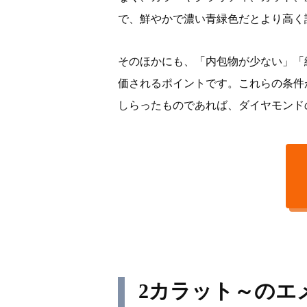
で、鮮やかで濃い青緑色だとより高く
そのほかにも、「内包物が少ない」「
価されるポイントです。これらの条件
しらったものであれば、ダイヤモンド
2カラット～のエ