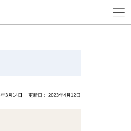
3年3月14日
｜更新日：
2023年4月12日