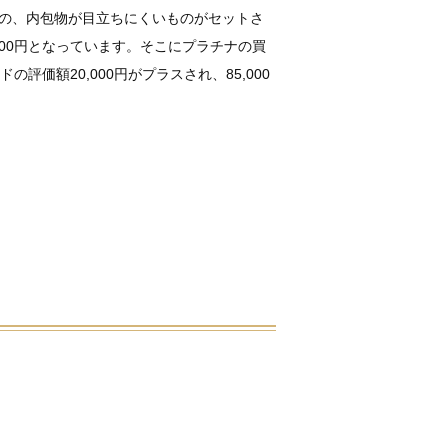
の、内包物が目立ちにくいものがセットさ
000円となっています。そこにプラチナの買
ドの評価額20,000円がプラスされ、85,000