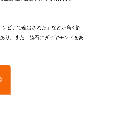
ロンビアで産出された」などが高く評
性あり。また、脇石にダイヤモンドをあ