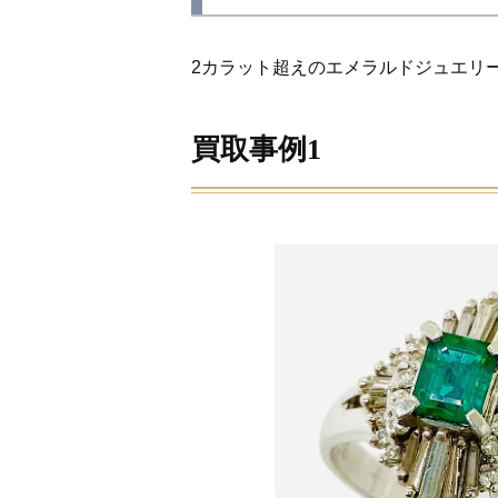
2カラット超えのエメラルドジュエリ
買取事例1